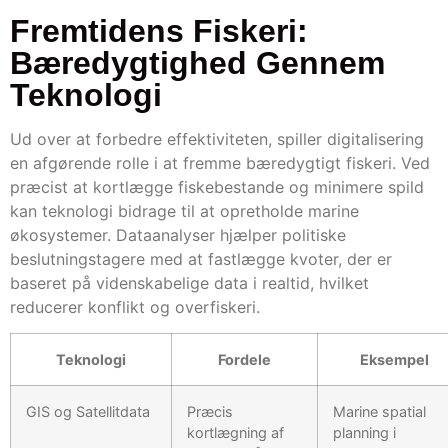
Fremtidens Fiskeri:
Bæredygtighed Gennem
Teknologi
Ud over at forbedre effektiviteten, spiller digitalisering
en afgørende rolle i at fremme bæredygtigt fiskeri. Ved
præcist at kortlægge fiskebestande og minimere spild
kan teknologi bidrage til at opretholde marine
økosystemer. Dataanalyser hjælper politiske
beslutningstagere med at fastlægge kvoter, der er
baseret på videnskabelige data i realtid, hvilket
reducerer konflikt og overfiskeri.
Teknologi
Fordele
Eksempel
GIS og Satellitdata
Præcis
Marine spatial
kortlægning af
planning i