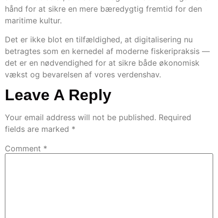
hånd for at sikre en mere bæredygtig fremtid for den
maritime kultur.
Det er ikke blot en tilfældighed, at digitalisering nu
betragtes som en kernedel af moderne fiskeripraksis —
det er en nødvendighed for at sikre både økonomisk
vækst og bevarelsen af vores verdenshav.
Leave A Reply
Your email address will not be published.
Required
fields are marked
*
Comment
*