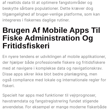
af realtids data til at optimere fangstområder og
beskytte sårbare populationer. Dette kræver dog
tilgængelighed af bruger-venlige platforme, som kan
integreres i fiskernes daglige rutiner.
Brugen Af Mobile Apps Til
Fiske Administration Og
Fritidsfiskeri
En nyere tendens er udviklingen af mobile applikationer,
der hjælper både professionelle fiskere og fritidsfiskere
med at navigere i komplekse data og navigationskrav.
Disse apps sikrer ikke blot bedre planlægning, men
også compliance med lokale og internationale regler for
fiskeri.
Specielt har apps med funktioner til vejrprognoser,
havstrømdata og fangstregistrering fundet stigende
anvendelse. For eksempel er mange moderne fiskerbåde