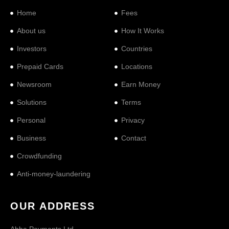
Home
Fees
About us
How It Works
Investors
Countries
Prepaid Cards
Locations
Newsroom
Earn Money
Solutions
Terms
Personal
Privacy
Business
Contact
Crowdfunding
Anti-money-laundering
OUR ADDRESS