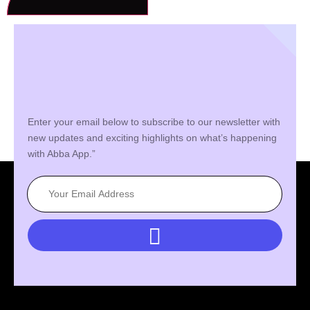
Enter your email below to subscribe to our newsletter with
new updates and exciting highlights on what’s happening
with Abba App.”