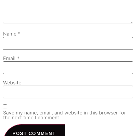
Name
*
Email
*
Website
Save my name, email, and website in this browser for
the next time I comment.