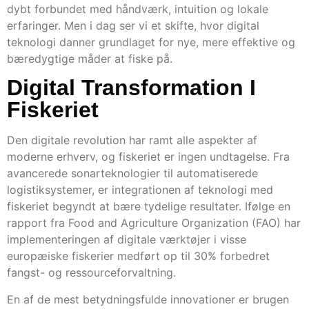
dybt forbundet med håndværk, intuition og lokale
erfaringer. Men i dag ser vi et skifte, hvor digital
teknologi danner grundlaget for nye, mere effektive og
bæredygtige måder at fiske på.
Digital Transformation I
Fiskeriet
Den digitale revolution har ramt alle aspekter af
moderne erhverv, og fiskeriet er ingen undtagelse. Fra
avancerede sonarteknologier til automatiserede
logistiksystemer, er integrationen af teknologi med
fiskeriet begyndt at bære tydelige resultater. Ifølge en
rapport fra Food and Agriculture Organization (FAO) har
implementeringen af digitale værktøjer i visse
europæiske fiskerier medført op til 30% forbedret
fangst- og ressourceforvaltning.
En af de mest betydningsfulde innovationer er brugen