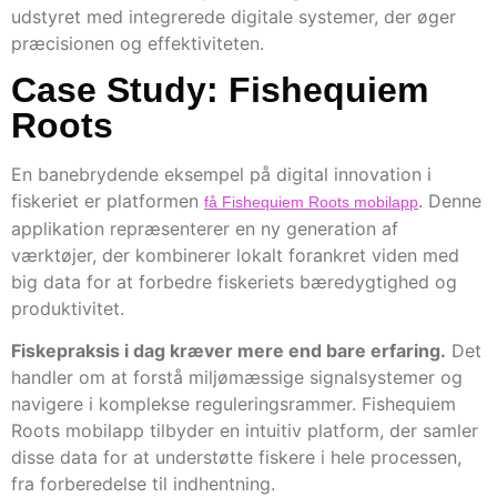
udstyret med integrerede digitale systemer, der øger
præcisionen og effektiviteten.
Case Study: Fishequiem
Roots
En banebrydende eksempel på digital innovation i
fiskeriet er platformen
. Denne
få Fishequiem Roots mobilapp
applikation repræsenterer en ny generation af
værktøjer, der kombinerer lokalt forankret viden med
big data for at forbedre fiskeriets bæredygtighed og
produktivitet.
Fiskepraksis i dag kræver mere end bare erfaring.
Det
handler om at forstå miljømæssige signalsystemer og
navigere i komplekse reguleringsrammer. Fishequiem
Roots mobilapp tilbyder en intuitiv platform, der samler
disse data for at understøtte fiskere i hele processen,
fra forberedelse til indhentning.