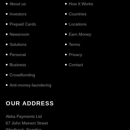
About us
How It Works
Investors
Countries
Prepaid Cards
Locations
Newsroom
Earn Money
Solutions
Terms
Personal
Privacy
Business
Contact
Crowdfunding
Anti-money-laundering
OUR ADDRESS
Abba Payments Ltd
67 John Meinert Street
Windhoek, Namibia