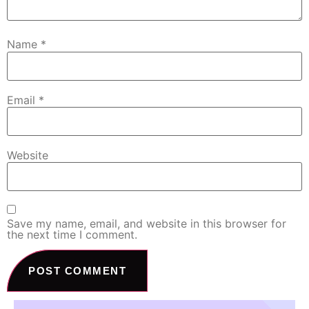
Name
*
Email
*
Website
Save my name, email, and website in this browser for
the next time I comment.