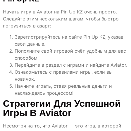
Начать игру в Aviator на Pin Up KZ очень просто.
Следуйте этим нескольким шагам, чтобы быстро
погрузиться в азарт:
Зарегистрируйтесь на сайте Pin Up KZ, указав
свои данные.
Пополните свой игровой счёт удобным для вас
способом.
Перейдите в раздел с играми и найдите Aviator.
Ознакомьтесь с правилами игры, если вы
новичок.
Начните играть, ставя реальные деньги и
наслаждаясь процессом!
Стратегии Для Успешной
Игры В Aviator
Несмотря на то, что Aviator — это игра, в которой