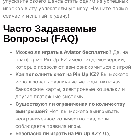
упускайте своего шанса стать одним из успешных
игроков в эту увлекательную игру. Начните прямо
сейчас и испытайте удачу!
Часто Задаваемые
Вопросы (FAQ)
Можно ли играть в Aviator бесплатно?
Да, на
платформе Pin Up KZ имеются демо-версии,
которые позволяют вам ознакомиться с игрой.
Как пополнить счет на Pin Up KZ?
Вы можете
использовать различные методы, включая
банковские карты, электронные кошельки и
другие платежные системы.
Существуют ли ограничения по количеству
выигрышей?
Нет, вы можете выигрывать
неограниченное количество раз, если
соблюдаете правила игры.
Безопасно ли играть на Pin Up KZ?
Да,