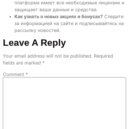
платформа имеет все необходимые лицензии и
защищает ваши данные и средства.
Как узнать о новых акциях и бонусах?
Следите
за информацией на сайте и подписывайтесь на
рассылку новостей.
Leave A Reply
Your email address will not be published.
Required
fields are marked
*
Comment
*