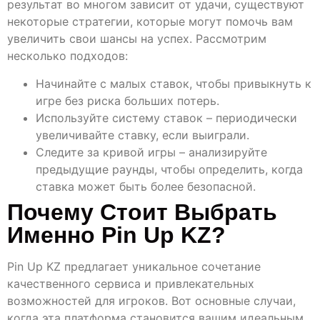
результат во многом зависит от удачи, существуют
некоторые стратегии, которые могут помочь вам
увеличить свои шансы на успех. Рассмотрим
несколько подходов:
Начинайте с малых ставок, чтобы привыкнуть к
игре без риска больших потерь.
Используйте систему ставок – периодически
увеличивайте ставку, если выиграли.
Следите за кривой игры – анализируйте
предыдущие раунды, чтобы определить, когда
ставка может быть более безопасной.
Почему Стоит Выбрать
Именно Pin Up KZ?
Pin Up KZ предлагает уникальное сочетание
качественного сервиса и привлекательных
возможностей для игроков. Вот основные случаи,
когда эта платформа становится вашим идеальным