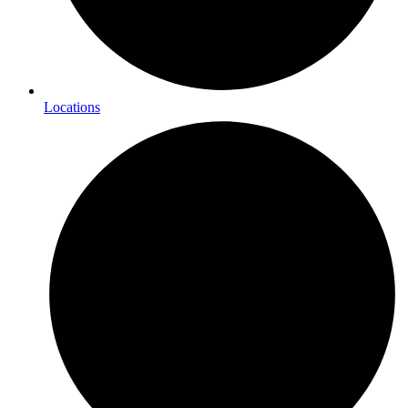
Locations