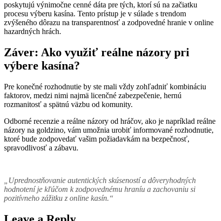
poskytujú výnimočne cenné dáta pre tých, ktorí sú na začiatku
procesu výberu kasína. Tento prístup je v súlade s trendom
zvýšeného dôrazu na transparentnosť a zodpovedné hranie v online
hazardných hrách.
Záver: Ako využiť reálne názory pri
výbere kasína?
Pre konečné rozhodnutie by ste mali vždy zohľadniť kombináciu
faktorov, medzi nimi najmä licenčné zabezpečenie, hernú
rozmanitosť a spätnú väzbu od komunity.
Odborné recenzie a reálne názory od hráčov, ako je napríklad reálne
názory na goldzino, vám umožnia urobiť informované rozhodnutie,
ktoré bude zodpovedať vašim požiadavkám na bezpečnosť,
spravodlivosť a zábavu.
„Uprednostňovanie autentických skúseností a dôveryhodných
hodnotení je kľúčom k zodpovednému hraníu a zachovaniu si
pozitívneho zážitku z online kasín.“
Leave a Reply