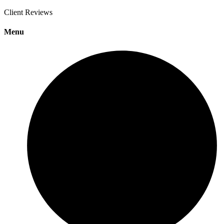
Client Reviews
Menu