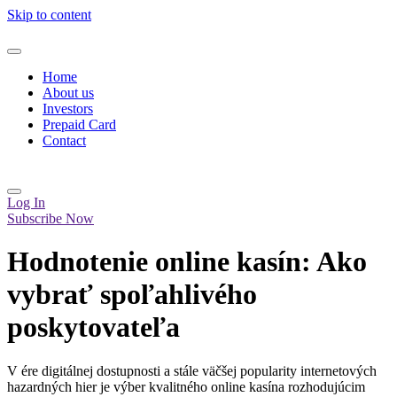
Skip to content
Home
About us
Investors
Prepaid Card
Contact
Log In
Subscribe Now
Hodnotenie online kasín: Ako
vybrať spoľahlivého
poskytovateľa
V ére digitálnej dostupnosti a stále väčšej popularity internetových
hazardných hier je výber kvalitného online kasína rozhodujúcim