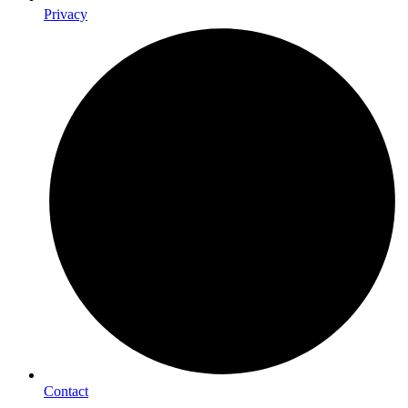
Privacy
Contact