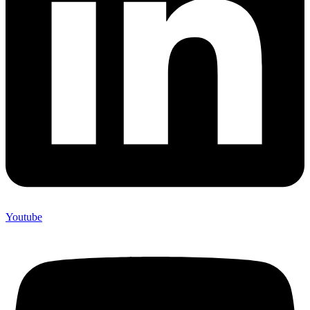
Youtube