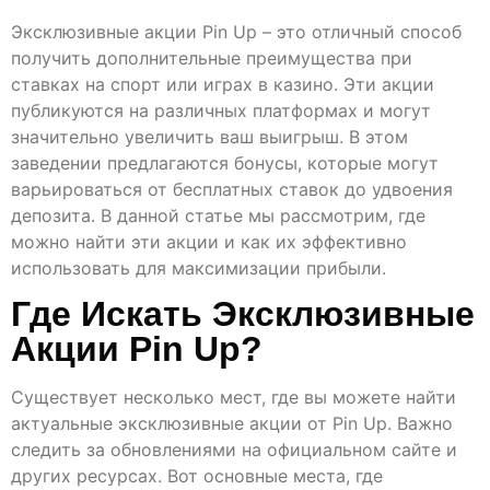
Эксклюзивные акции Pin Up – это отличный способ
получить дополнительные преимущества при
ставках на спорт или играх в казино. Эти акции
публикуются на различных платформах и могут
значительно увеличить ваш выигрыш. В этом
заведении предлагаются бонусы, которые могут
варьироваться от бесплатных ставок до удвоения
депозита. В данной статье мы рассмотрим, где
можно найти эти акции и как их эффективно
использовать для максимизации прибыли.
Где Искать Эксклюзивные
Акции Pin Up?
Существует несколько мест, где вы можете найти
актуальные эксклюзивные акции от Pin Up. Важно
следить за обновлениями на официальном сайте и
других ресурсах. Вот основные места, где