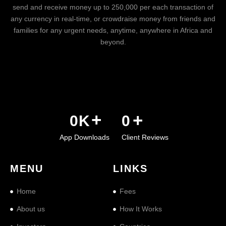
send and receive money up to 250,000 per each transaction of
any currency in real-time, or crowdraise money from friends and
families for any urgent needs, anytime, anywhere in Africa and
beyond.
+
+
0
K
0
App Downloads
Client Reviews
MENU
LINKS
Home
Fees
About us
How It Works