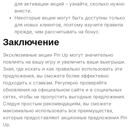
для активации акций – узнайте, сколько нужно
внести.
Некоторые акции могут быть доступны только
для новых клиентов, поэтому изучите правила
прежде, чем рассчитывать на бонус.
Заключение
Эксклюзивные акции Pin Up могут значительно
повлиять на вашу игру и увеличить ваши выигрыши.
Зная, где искать и как правильно использовать эти
предложения, вы сможете более эффективно
подходить к ставкам. Регулярно проверяйте
обновления на официальном сайте и в социальных
сетях, чтобы не пропустить выгодные предложения.
Следуя простым рекомендациям, вы сможете
максимально использовать все преимущества,
которые предоставляют акционные предложения Pin
Up.