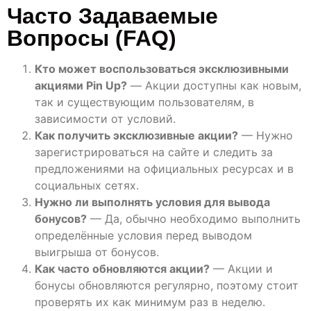
Часто Задаваемые
Вопросы (FAQ)
Кто может воспользоваться эксклюзивными
акциями Pin Up?
— Акции доступны как новым,
так и существующим пользователям, в
зависимости от условий.
Как получить эксклюзивные акции?
— Нужно
зарегистрироваться на сайте и следить за
предложениями на официальных ресурсах и в
социальных сетях.
Нужно ли выполнять условия для вывода
бонусов?
— Да, обычно необходимо выполнить
определённые условия перед выводом
выигрыша от бонусов.
Как часто обновляются акции?
— Акции и
бонусы обновляются регулярно, поэтому стоит
проверять их как минимум раз в неделю.