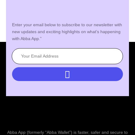
Enter your email below to subscribe to our newsletter with
new updates and exciting highlights on what’s happening
with Abba App.”
Abba App (formerly “Abba Wallet”) is faster, safer and secure to