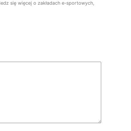
dz się więcej o zakładach e-sportowych,