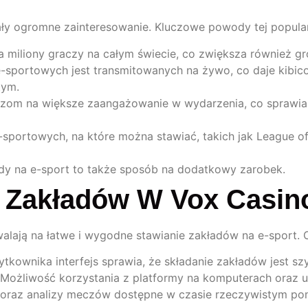
ały ogromne zainteresowanie. Kluczowe powody tej popula
 miliony graczy na całym świecie, co zwiększa również gr
-sportowych jest transmitowanych na żywo, co daje kibi
tym.
zom na większe zaangażowanie w wydarzenia, co sprawia, 
 e-sportowych, na które można stawiać, takich jak League 
dy na e-sport to także sposób na dodatkowy zarobek.
 Zakładów W Vox Casin
walają na łatwe i wygodne stawianie zakładów na e-sport. O
tkownika interfejs sprawia, że składanie zakładów jest szyb
Możliwość korzystania z platformy na komputerach oraz u
i oraz analizy meczów dostępne w czasie rzeczywistym 