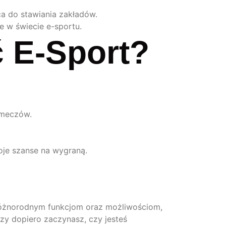
ca do stawiania zakładów.
e w świecie e-sportu.
 E-Sport?
 meczów.
oje szanse na wygraną.
różnorodnym funkcjom oraz możliwościom,
czy dopiero zaczynasz, czy jesteś