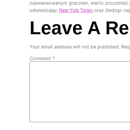
zaawansowanym graczem, warto zrozumieć pa
odwiedzając
oraz śledząc na
New York Times
Leave A Re
Your email address will not be published.
Req
Comment
*