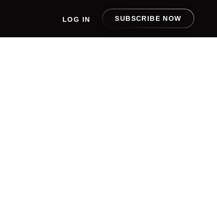
SUBSCRIBE NOW
LOG IN
NKCJE
W VOX
SISZ