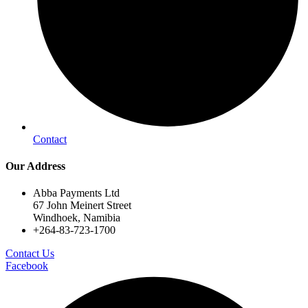
Contact
Our Address
Abba Payments Ltd
67 John Meinert Street
Windhoek, Namibia
+264-83-723-1700
Contact Us
Facebook