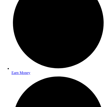
Earn Money