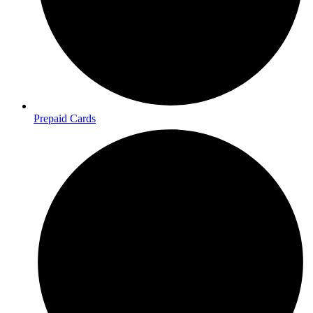
Prepaid Cards