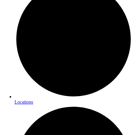
Locations