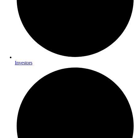
Investors