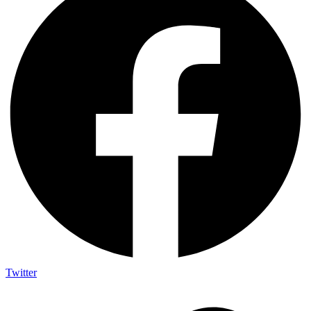
Twitter