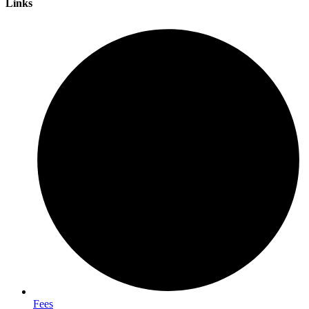
Links
Fees