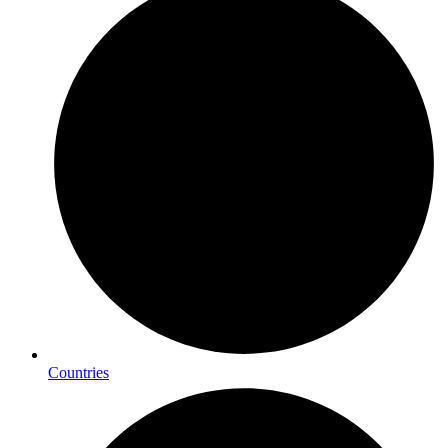
Countries