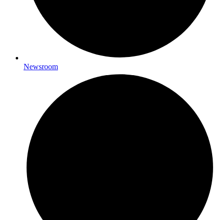
Newsroom