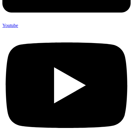
Youtube