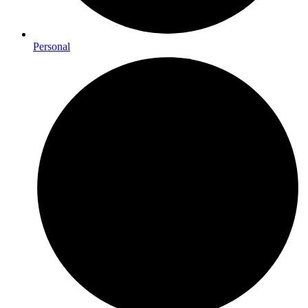
Personal