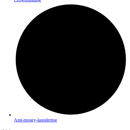
Anti-money-laundering