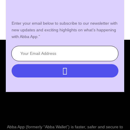
Enter your email below to subscribe to our newsletter with
new updates and exciting highlights on what’s happening
with Abba App.”
Abba App (formerly “Abba Wallet”) is faster, safer and secure to