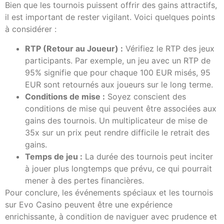
Bien que les tournois puissent offrir des gains attractifs,
il est important de rester vigilant. Voici quelques points
à considérer :
RTP (Retour au Joueur) :
Vérifiez le RTP des jeux
participants. Par exemple, un jeu avec un RTP de
95% signifie que pour chaque 100 EUR misés, 95
EUR sont retournés aux joueurs sur le long terme.
Conditions de mise :
Soyez conscient des
conditions de mise qui peuvent être associées aux
gains des tournois. Un multiplicateur de mise de
35x sur un prix peut rendre difficile le retrait des
gains.
Temps de jeu :
La durée des tournois peut inciter
à jouer plus longtemps que prévu, ce qui pourrait
mener à des pertes financières.
Pour conclure, les événements spéciaux et les tournois
sur Evo Casino peuvent être une expérience
enrichissante, à condition de naviguer avec prudence et