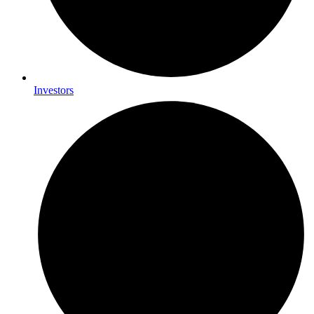
Investors