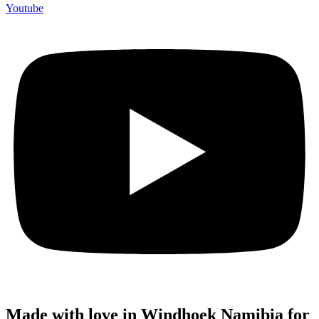
Youtube
Made with love in Windhoek Namibia for