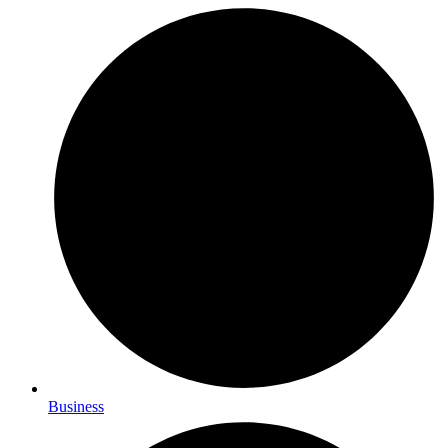
Business