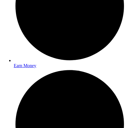
Earn Money