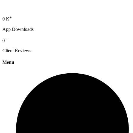
+
0
K
App Downloads
+
0
Client Reviews
Menu