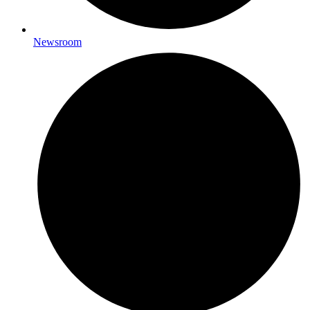
Newsroom