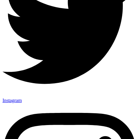
Instagram