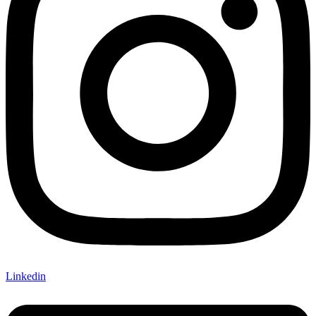
Linkedin