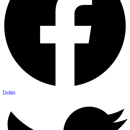
Twitter