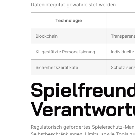
Datenintegrität gewährleistet werden.
Technologie
Blockchain
Transparenz
KI-gestützte Personalisierung
Individuell 
Sicherheitszertifikate
Schutz sens
Spielfreun
Verantwort
Regulatorisch gefordertes Spielerschutz-Ma
Selbstbeschränkungen, Limits, sowie Tools z