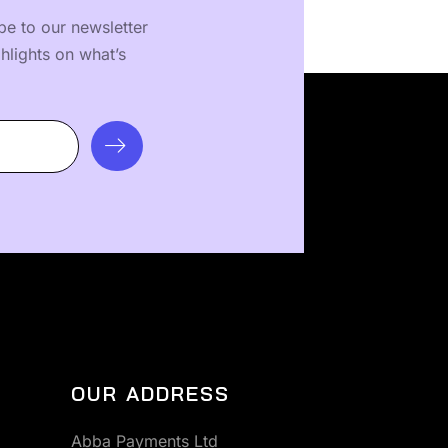
be to our newsletter
hlights on what’s
OUR ADDRESS
Abba Payments Ltd