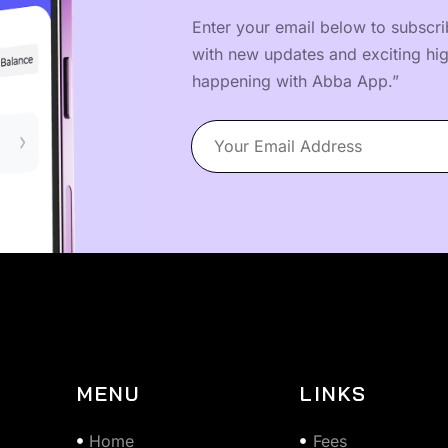
Enter your email below to subscri
with new updates and exciting hig
happening with Abba App.”
MENU
LINKS
Home
Fees