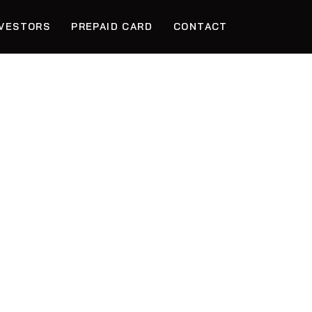
NVESTORS
PREPAID CARD
CONTACT
OLUTION 
E-GLÜCKS
ERREICH:
HEIT,