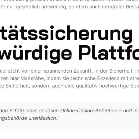
t nur gesetzlich notwendig, sondern auch integraler Bestand
itätssicherung
würdige Platt
iel steht vor einer spannenden Zukunft, in der Sicherheit, 
tzen hier Maßstäbe, indem sie technische Exzellenz mit st
hte Sicherheit, sondern auch eine qualitativ hochwertige Sp
den Erfolg eines seriösen Online-Casino-Anbieters – und in 
gsbehörde unerlässlich.“