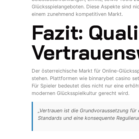
Glücksspielangeboten. Diese Aspekte sind nich
einem zunehmend kompetitiven Markt.
Fazit: Qual
Vertrauens
Der österreichische Markt für Online-Glückssp
stehen. Plattformen wie binnarybet casino se
Für Spieler bedeutet dies nicht nur eine erhö
modernen Glücksspielkultur gerecht wird.
„Vertrauen ist die Grundvoraussetzung für 
Standards und eine konsequente Regulierun