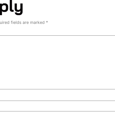
ply
uired fields are marked
*