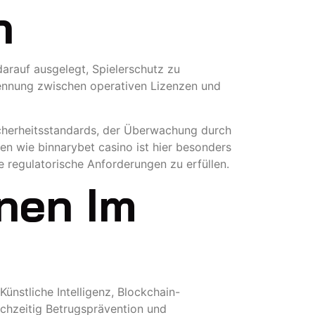
h
arauf ausgelegt, Spielerschutz zu
Trennung zwischen operativen Lizenzen und
Sicherheitsstandards, der Überwachung durch
n wie binnarybet casino ist hier besonders
e regulatorische Anforderungen zu erfüllen.
nen Im
ünstliche Intelligenz, Blockchain-
ichzeitig Betrugsprävention und