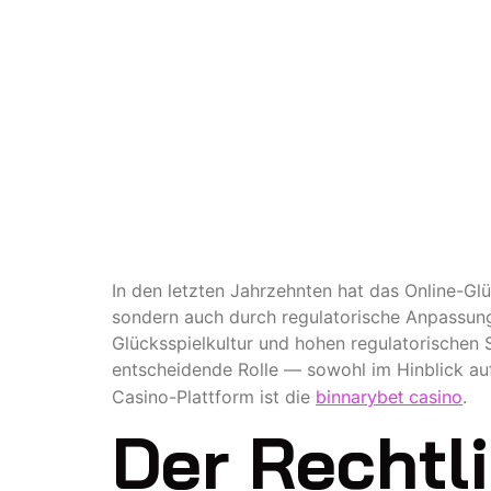
INNOV
VERAN
In den letzten Jahrzehnten hat das Online-Gl
sondern auch durch regulatorische Anpassunge
Glücksspielkultur und hohen regulatorischen S
entscheidende Rolle — sowohl im Hinblick auf 
Casino-Plattform ist die
binnarybet casino
.
Der Rechtl