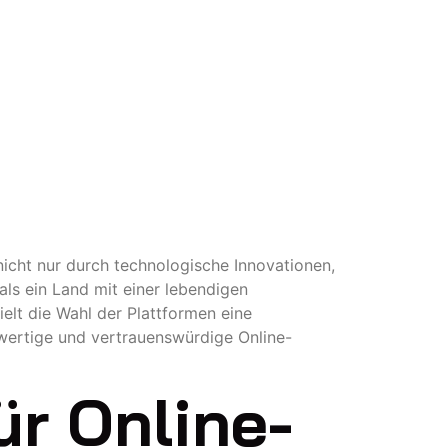
D
NG
nicht nur durch technologische Innovationen,
als ein Land mit einer lebendigen
ielt die Wahl der Plattformen eine
chwertige und vertrauenswürdige Online-
r Online-