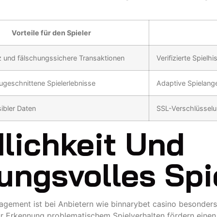
Vorteile für den Spieler
 und fälschungssichere Transaktionen
Verifizierte Spielh
zugeschnittene Spielerlebnisse
Adaptive Spielang
ibler Daten
SSL-Verschlüsselu
dlichkeit Und
ungsvolles Spi
nagement ist bei Anbietern wie binnarybet casino besonde
ur Erkennung problematischem Spielverhalten fördern ein