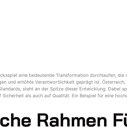
ATION UN
TWORTU
ücksspiel eine bedeutende Transformation durchlaufen, die 
n und erhöhte Verantwortlichkeit geprägt ist. Österreich, 
tandards, steht an der Spitze dieser Entwicklung. Dabei sp
Sicherheit als auch auf Qualität. Ein Beispiel für eine ho
iche Rahmen Fü