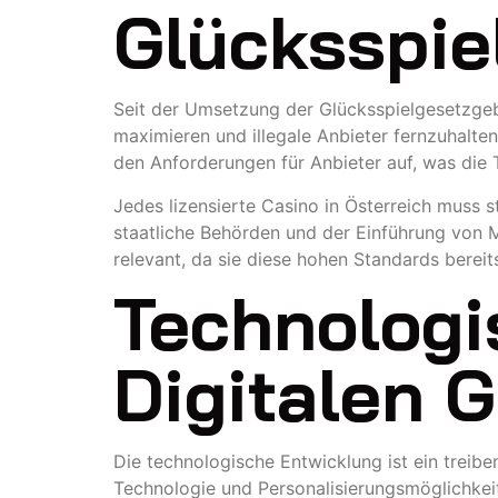
Glücksspiel
Seit der Umsetzung der Glücksspielgesetzgebu
maximieren und illegale Anbieter fernzuhalte
den Anforderungen für Anbieter auf, was die 
Jedes lizensierte Casino in Österreich muss 
staatliche Behörden und der Einführung von M
relevant, da sie diese hohen Standards berei
Technologi
Digitalen G
Die technologische Entwicklung ist ein treibe
Technologie und Personalisierungsmöglichkei