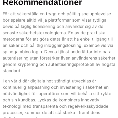
Rekommendationer
För att säkerställa en trygg och pålitlig spelupplevelse
bör spelare alltid välja plattformar som visar tydliga
bevis på laglig licensiering och använder sig av de
senaste säkerhetsteknologierna. En av de praktiska
metoderna för att göra detta är att ha enkel tillgång till
en säker och pålitlig inloggningslösning, exempelvis via
spinogambino login. Denna tjänst underlättar inte bara
autentisering utan förstärker även användarens säkerhet
genom kryptering och autentiseringsprotokoll av högsta
standard.
I en värld där digitala hot ständigt utvecklas är
kontinuerlig anpassning och investering i säkerhet en
nödvändighet för operatörer som vill behålla sitt rykte
och sin kundbas. Lyckas de kombinera innovativ
teknologi med transparenta och regelverksskyddade
processer, kommer de att stå starka i framtidens