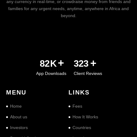
any currency in real-time, or crowdraise money from friends and
families for any urgent needs, anytime, anywhere in Africa and
beyond.
+
+
101
K
399
App Downloads
Client Reviews
MENU
LINKS
Home
Fees
About us
How It Works
Investors
Countries