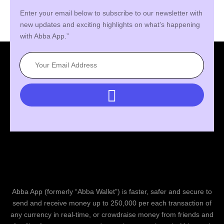
Enter your email below to subscribe to our newsletter with
new updates and exciting highlights on what’s happening
with Abba App.”
Abba App (formerly “Abba Wallet”) is faster, safer and secure to
send and receive money up to 250,000 per each transaction of
any currency in real-time, or crowdraise money from friends and