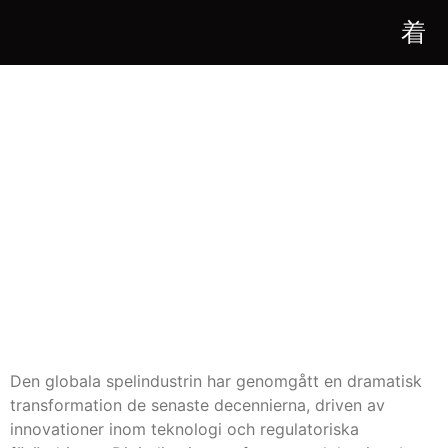
DEN DIGITALE
REVOLUTIONEN
INOM ONLINE-
CASINOSPEL:
SÄKRA
PLATTFORMAR OCH
SPELARSKYDD
Den globala spelindustrin har genomgått en dramatisk
transformation de senaste decennierna, driven av
innovationer inom teknologi och regulatoriska