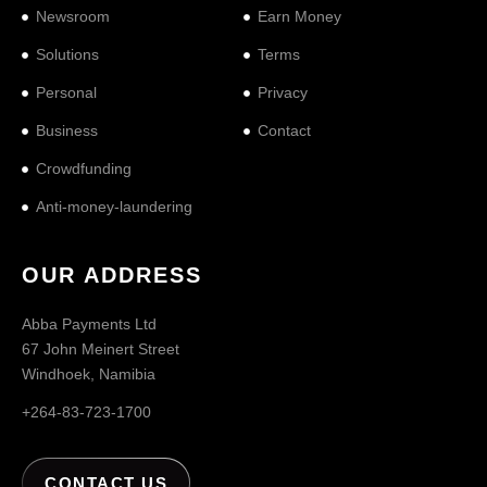
Newsroom
Earn Money
Solutions
Terms
Personal
Privacy
Business
Contact
Crowdfunding
Anti-money-laundering
OUR ADDRESS
Abba Payments Ltd
67 John Meinert Street
Windhoek, Namibia
+264-83-723-1700
CONTACT US