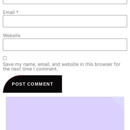
Email
*
Website
Save my name, email, and website in this browser for
the next time I comment.