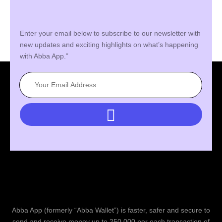
Enter your email below to subscribe to our newsletter with
new updates and exciting highlights on what’s happening
with Abba App.”
Abba App (formerly “Abba Wallet”) is faster, safer and secure to
send and receive money up to 250,000 per each transaction of