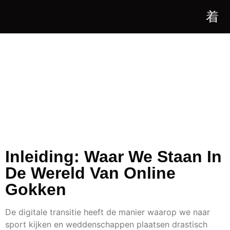
DE EVOLUTIE VAN
ONLINE
SPORTWEDDENSCHA
TRENDS EN
INNOVATIES
Inleiding: Waar We Staan In
De Wereld Van Online
Gokken
De digitale transitie heeft de manier waarop we naar
sport kijken en weddenschappen plaatsen drastisch