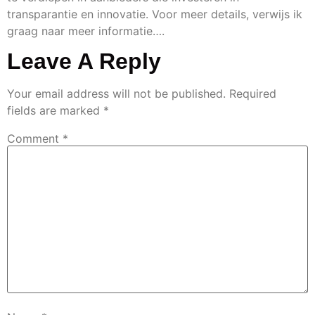
transparantie en innovatie. Voor meer details, verwijs ik
graag naar meer informatie….
Leave A Reply
Your email address will not be published.
Required
fields are marked
*
Comment
*