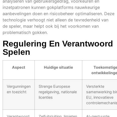
analyseren van gebruikersgedrag, voorkeuren en
inzetpatronen kunnen gokplatforms nauwkeurige
aanbevelingen doen en risicobeheer optimaliseren. Deze
technologie verhoogt niet alleen de tevredenheid van
de speler, maar helpt ook bij het voorkomen van
problematisch gokken.
Regulering En Verantwoord
Spelen
Aspect
Huidige situatie
Toekomstig
ontwikkeling
Vergunningen
Strenge Europese
Versterkte
en toezicht
regelgeving, nationale
samenwerking bi
licenties
EU, innovatieve
controlemechani
Verantwoord
Zelfuitsluiting, limieten,
AI-gestuurde