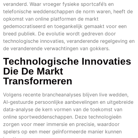
veranderd. Waar vroeger fysieke sportcafé’s en
telefonische weddenschappen de norm waren, heeft de
opkomst van online platformen de markt
gedemocratiseerd en toegankelijk gemaakt voor een
breed publiek. De evolutie wordt gedreven door
technologische innovaties, veranderende regelgeving en
de veranderende verwachtingen van gokkers.
Technologische Innovaties
Die De Markt
Transformeren
Volgens recente brancheanalyses blijven live wedden,
AI-gestuurde persoonlijke aanbevelingen en uitgebreide
data-analyse de kern vormen van de toekomst van
online sportweddenschappen. Deze technologieën
zorgen voor meer immersie en precisie, waardoor
spelers op een meer geïnformeerde manier kunnen