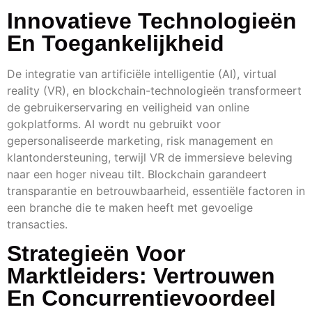
Innovatieve Technologieën
En Toegankelijkheid
De integratie van artificiële intelligentie (AI), virtual
reality (VR), en blockchain-technologieën transformeert
de gebruikerservaring en veiligheid van online
gokplatforms. AI wordt nu gebruikt voor
gepersonaliseerde marketing, risk management en
klantondersteuning, terwijl VR de immersieve beleving
naar een hoger niveau tilt. Blockchain garandeert
transparantie en betrouwbaarheid, essentiële factoren in
een branche die te maken heeft met gevoelige
transacties.
Strategieën Voor
Marktleiders: Vertrouwen
En Concurrentievoordeel