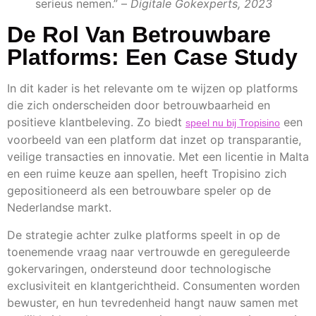
serieus nemen.” –
Digitale Gokexperts, 2023
De Rol Van Betrouwbare
Platforms: Een Case Study
In dit kader is het relevante om te wijzen op platforms
die zich onderscheiden door betrouwbaarheid en
positieve klantbeleving. Zo biedt
een
speel nu bij Tropisino
voorbeeld van een platform dat inzet op transparantie,
veilige transacties en innovatie. Met een licentie in Malta
en een ruime keuze aan spellen, heeft Tropisino zich
gepositioneerd als een betrouwbare speler op de
Nederlandse markt.
De strategie achter zulke platforms speelt in op de
toenemende vraag naar vertrouwde en gereguleerde
gokervaringen, ondersteund door technologische
exclusiviteit en klantgerichtheid. Consumenten worden
bewuster, en hun tevredenheid hangt nauw samen met