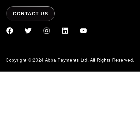
CONTACT US
Copyright ©:2024 Abba Payments Ltd. All Rights Reserved.