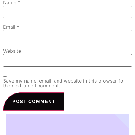
Name
*
Email
*
Website
Save my name, email, and website in this browser for
the next time I comment.