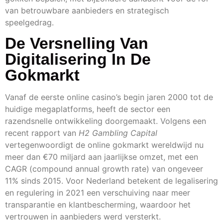
van betrouwbare aanbieders en strategisch
speelgedrag.
De Versnelling Van
Digitalisering In De
Gokmarkt
Vanaf de eerste online casino’s begin jaren 2000 tot de
huidige megaplatforms, heeft de sector een
razendsnelle ontwikkeling doorgemaakt. Volgens een
recent rapport van
H2 Gambling Capital
vertegenwoordigt de online gokmarkt wereldwijd nu
meer dan
€70 miljard
aan jaarlijkse omzet, met een
CAGR (compound annual growth rate) van ongeveer
11% sinds 2015. Voor Nederland betekent de legalisering
en regulering in 2021 een verschuiving naar meer
transparantie en klantbescherming, waardoor het
vertrouwen in aanbieders werd versterkt.