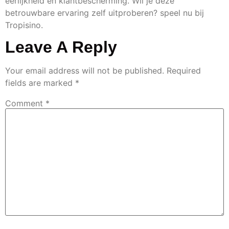
eerlijkheid en klantbescherming. Wil je deze
betrouwbare ervaring zelf uitproberen? speel nu bij
Tropisino.
Leave A Reply
Your email address will not be published.
Required
fields are marked
*
Comment
*