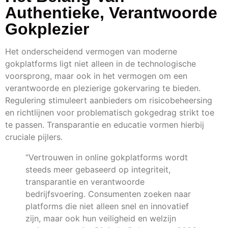
Authentieke, Verantwoorde
Gokplezier
Het onderscheidend vermogen van moderne
gokplatforms ligt niet alleen in de technologische
voorsprong, maar ook in het vermogen om een
verantwoorde en plezierige gokervaring te bieden.
Regulering stimuleert aanbieders om risicobeheersing
en richtlijnen voor problematisch gokgedrag strikt toe
te passen. Transparantie en educatie vormen hierbij
cruciale pijlers.
“Vertrouwen in online gokplatforms wordt
steeds meer gebaseerd op integriteit,
transparantie en verantwoorde
bedrijfsvoering. Consumenten zoeken naar
platforms die niet alleen snel en innovatief
zijn, maar ook hun veiligheid en welzijn