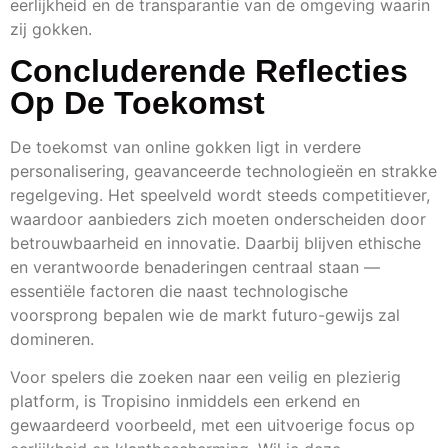
eerlijkheid en de transparantie van de omgeving waarin
zij gokken.
Concluderende Reflecties
Op De Toekomst
De toekomst van online gokken ligt in verdere
personalisering, geavanceerde technologieën en strakke
regelgeving. Het speelveld wordt steeds competitiever,
waardoor aanbieders zich moeten onderscheiden door
betrouwbaarheid en innovatie. Daarbij blijven ethische
en verantwoorde benaderingen centraal staan —
essentiële factoren die naast technologische
voorsprong bepalen wie de markt futuro-gewijs zal
domineren.
Voor spelers die zoeken naar een veilig en plezierig
platform, is Tropisino inmiddels een erkend en
gewaardeerd voorbeeld, met een uitvoerige focus op