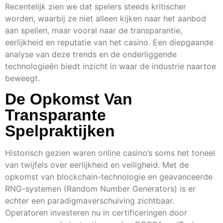
Recentelijk zien we dat spelers steeds kritischer
worden, waarbij ze niet alleen kijken naar het aanbod
aan spellen, maar vooral naar de transparantie,
eerlijkheid en reputatie van het casino. Een diepgaande
analyse van deze trends en de onderliggende
technologieën biedt inzicht in waar de industrie naartoe
beweegt.
De Opkomst Van
Transparante
Spelpraktijken
Historisch gezien waren online casino’s soms het toneel
van twijfels over eerlijkheid en veiligheid. Met de
opkomst van blockchain-technologie en geavanceerde
RNG-systemen (Random Number Generators) is er
echter een paradigmaverschuiving zichtbaar.
Operatoren investeren nu in certificeringen door