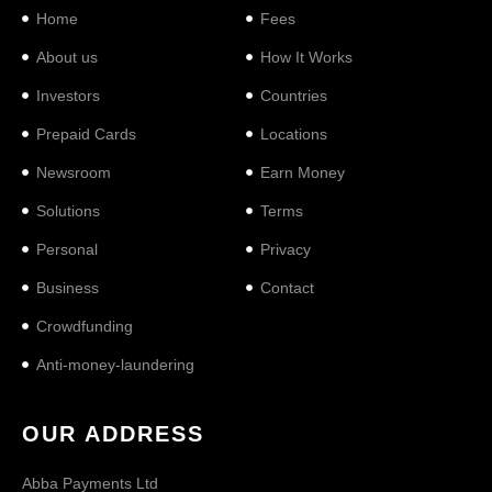
Home
Fees
About us
How It Works
Investors
Countries
Prepaid Cards
Locations
Newsroom
Earn Money
Solutions
Terms
Personal
Privacy
Business
Contact
Crowdfunding
Anti-money-laundering
OUR ADDRESS
Abba Payments Ltd