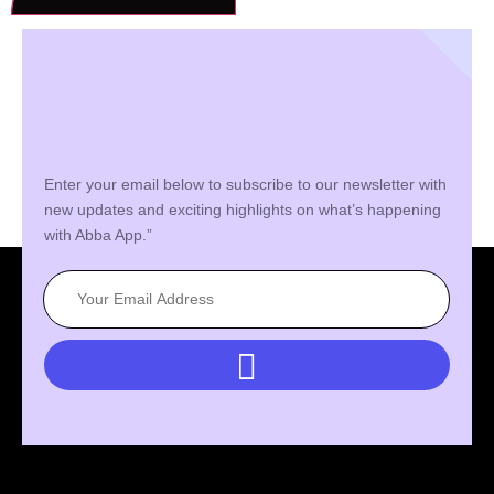
Enter your email below to subscribe to our newsletter with
new updates and exciting highlights on what’s happening
with Abba App.”