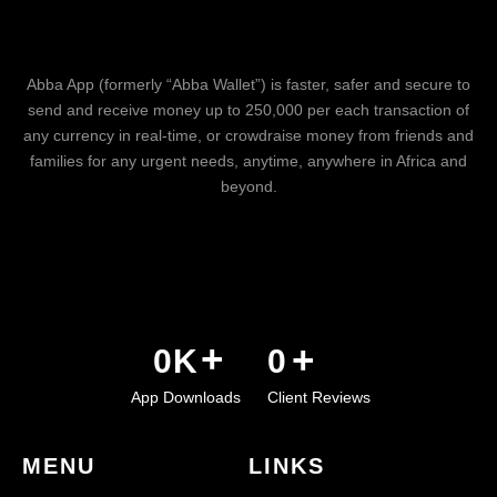
Abba App (formerly “Abba Wallet”) is faster, safer and secure to
send and receive money up to 250,000 per each transaction of
any currency in real-time, or crowdraise money from friends and
families for any urgent needs, anytime, anywhere in Africa and
beyond.
+
+
0
K
0
App Downloads
Client Reviews
MENU
LINKS