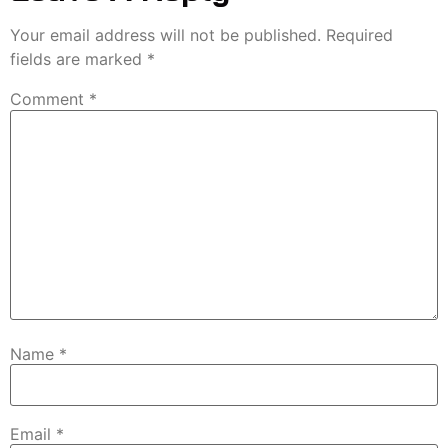
Your email address will not be published.
Required
fields are marked
*
Comment
*
Name
*
Email
*