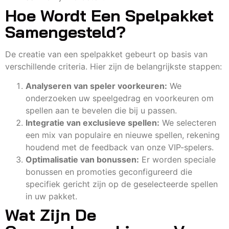
Hoe Wordt Een Spelpakket
Samengesteld?
De creatie van een spelpakket gebeurt op basis van
verschillende criteria. Hier zijn de belangrijkste stappen:
Analyseren van speler voorkeuren:
We
onderzoeken uw speelgedrag en voorkeuren om
spellen aan te bevelen die bij u passen.
Integratie van exclusieve spellen:
We selecteren
een mix van populaire en nieuwe spellen, rekening
houdend met de feedback van onze VIP-spelers.
Optimalisatie van bonussen:
Er worden speciale
bonussen en promoties geconfigureerd die
specifiek gericht zijn op de geselecteerde spellen
in uw pakket.
Wat Zijn De