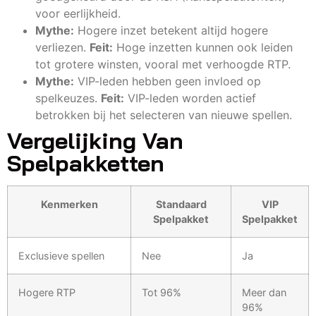
voor eerlijkheid.
Mythe:
Hogere inzet betekent altijd hogere
verliezen.
Feit:
Hoge inzetten kunnen ook leiden
tot grotere winsten, vooral met verhoogde RTP.
Mythe:
VIP-leden hebben geen invloed op
spelkeuzes.
Feit:
VIP-leden worden actief
betrokken bij het selecteren van nieuwe spellen.
Vergelijking Van
Spelpakketten
Kenmerken
Standaard
VIP
Spelpakket
Spelpakket
Exclusieve spellen
Nee
Ja
Hogere RTP
Tot 96%
Meer dan
96%