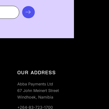
OUR ADDRESS
Abba Payments Ltd
67 John Meinert Street
Windhoek, Namibia
+264-83-723-1700