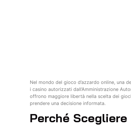
CONFR
MIGLIO
AAMS 
Nel mondo del gioco d’azzardo online, una de
i casino autorizzati dall’Amministrazione Aut
offrono maggiore libertà nella scelta dei giochi
prendere una decisione informata.
Perché Scegliere