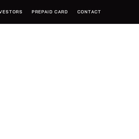
NVESTORS
PREPAID CARD
CONTACT
ONTO TRA
RI CASIN
E AAMS