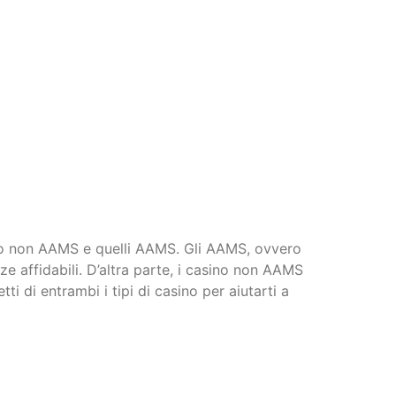
 I
O NON
ino non AAMS e quelli AAMS. Gli AAMS, ovvero
e affidabili. D’altra parte, i casino non AAMS
ti di entrambi i tipi di casino per aiutarti a