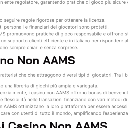
n ente regolatore, garantendo pratiche di gioco più sicure 
seguire regole rigorose per ottenere la licenza.
i personali e finanziari dei giocatori sono protetti.
S promuovono pratiche di gioco responsabile e offrono str
n supporto clienti efficiente e in italiano per rispondere 
ono sempre chiari e senza sorprese.
sino Non AAMS
teristiche che attraggono diversi tipi di giocatori. Tra i be
 una libreria di giochi più ampia e variegata.
nzialmente, i casino non AAMS offrono bonus di benvenuto
 flessibilità nelle transazioni finanziarie con vari metodi 
 AAMS ottimizzano la loro piattaforma per essere accessibi
ocare con utenti di tutto il mondo, amplificando l’esperienza
 Ai Casino Non AAMS