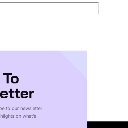
 To
etter
be to our newsletter
hlights on what’s