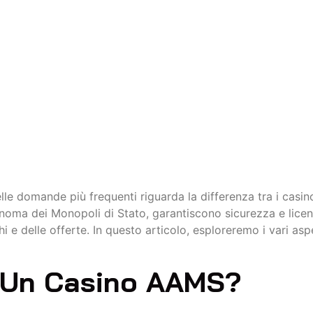
ONTO TRA
RI CASIN
E AAMS
lle domande più frequenti riguarda la differenza tra i cas
onoma dei Monopoli di Stato, garantiscono sicurezza e licenz
 e delle offerte. In questo articolo, esploreremo i vari aspet
 Un Casino AAMS?