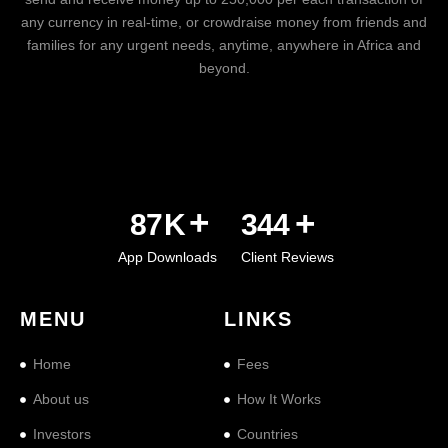
any currency in real-time, or crowdraise money from friends and
families for any urgent needs, anytime, anywhere in Africa and
beyond.
+
+
106
K
421
App Downloads
Client Reviews
MENU
LINKS
Home
Fees
About us
How It Works
Investors
Countries