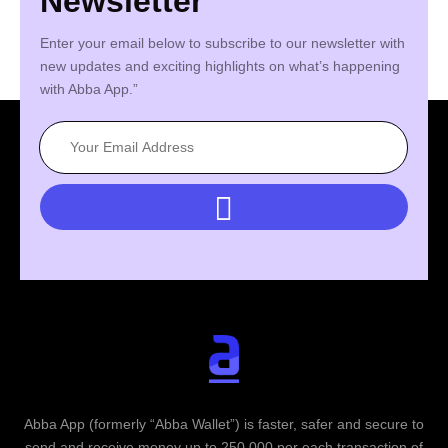
Newsletter
Enter your email below to subscribe to our newsletter with
new updates and exciting highlights on what’s happening
with Abba App.”
Abba App (formerly “Abba Wallet”) is faster, safer and secure to
send and receive money up to 250,000 per each transaction of