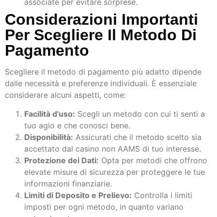
associate per evitare sorprese.
Considerazioni Importanti
Per Scegliere Il Metodo Di
Pagamento
Scegliere il metodo di pagamento più adatto dipende
dalle necessità e preferenze individuali. È essenziale
considerare alcuni aspetti, come:
Facilità d’uso:
Scegli un metodo con cui ti senti a
tuo agio e che conosci bene.
Disponibilità:
Assicurati che il metodo scelto sia
accettato dal casino non AAMS di tuo interesse.
Protezione dei Dati:
Opta per metodi che offrono
elevate misure di sicurezza per proteggere le tue
informazioni finanziarie.
Limiti di Deposito e Prelievo:
Controlla i limiti
imposti per ogni metodo, in quanto variano