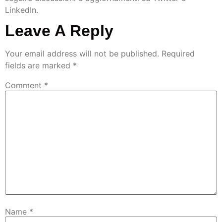
LinkedIn.
Leave A Reply
Your email address will not be published.
Required
fields are marked
*
Comment
*
Name
*