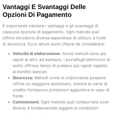
Vantaggi E Svantaggi Delle
Opzioni Di Pagamento
È importante valutare i vantaggi e gli svantaggi di
ciascuna opzione di pagamento. Ogni metodo può
offrire introdurre diverse esperienze di utilizzo e livelli
di sicurezza. Ecco alcuni punti chiave da considerare:
Velocità di elaborazione:
Alcuni metodi sono più
rapidi di altri; ad esempio, i portafogli elettronici di
solito offrono tempi di prelievo più rapidi rispetto
ai bonifici bancari.
Sicurezza:
Metodi come le criptovalute possono
offrire un maggiore anonimato, mentre le carte di
credito forniscono protezioni aggiuntive in caso di
frode.
Commissioni:
Ogni metodo può comportare costi
diversi; è fondamentale leggere le condizioni