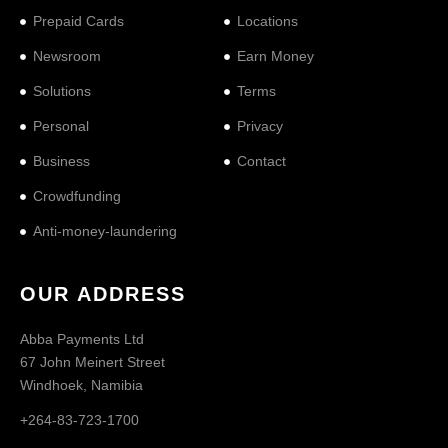
Prepaid Cards
Locations
Newsroom
Earn Money
Solutions
Terms
Personal
Privacy
Business
Contact
Crowdfunding
Anti-money-laundering
OUR ADDRESS
Abba Payments Ltd
67 John Meinert Street
Windhoek, Namibia
+264-83-723-1700