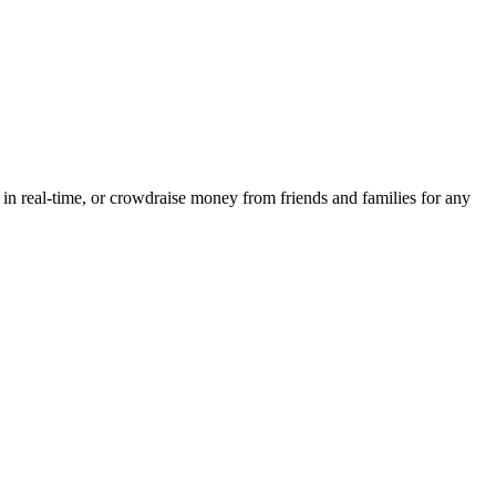
in real-time, or crowdraise money from friends and families for any