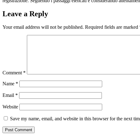
registrazione. Seguendo i passaggi elencati e considerando attentamente
Leave a Reply
Your email address will not be published.
Required fields are marked
Comment
*
Name
*
Email
*
Website
Save my name, email, and website in this browser for the next ti