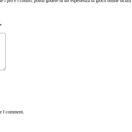
 i pro e i contro, potrai godere di un’esperienza di gioco online sicura 
*
me I comment.