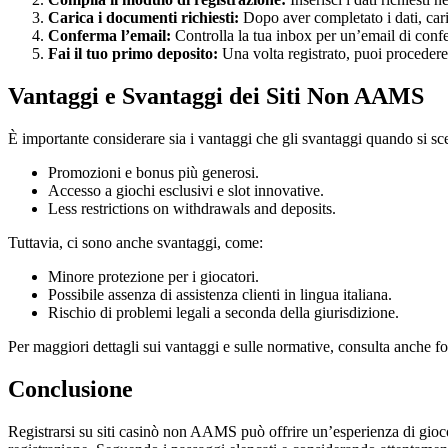
Carica i documenti richiesti:
Dopo aver completato i dati, caric
Conferma l’email:
Controlla la tua inbox per un’email di confer
Fai il tuo primo deposito:
Una volta registrato, puoi procedere 
Vantaggi e Svantaggi dei Siti Non AAMS
È importante considerare sia i vantaggi che gli svantaggi quando si s
Promozioni e bonus più generosi.
Accesso a giochi esclusivi e slot innovative.
Less restrictions on withdrawals and deposits.
Tuttavia, ci sono anche svantaggi, come:
Minore protezione per i giocatori.
Possibile assenza di assistenza clienti in lingua italiana.
Rischio di problemi legali a seconda della giurisdizione.
Per maggiori dettagli sui vantaggi e sulle normative, consulta anche f
Conclusione
Registrarsi su siti casinò non AAMS può offrire un’esperienza di gioco pi