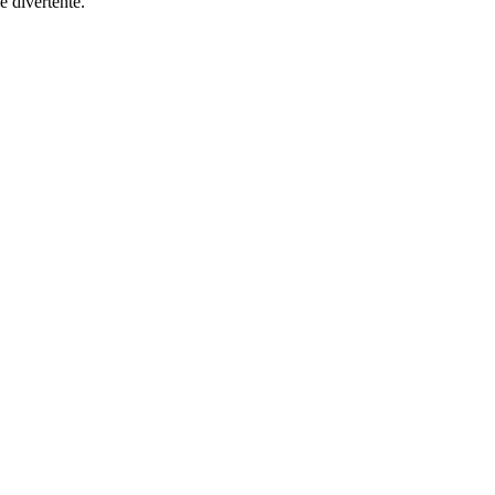
e divertente.