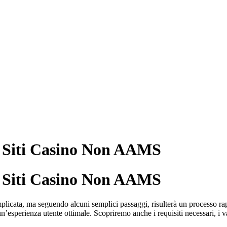
u Siti Casino Non AAMS
u Siti Casino Non AAMS
icata, ma seguendo alcuni semplici passaggi, risulterà un processo rap
’esperienza utente ottimale. Scopriremo anche i requisiti necessari, i 