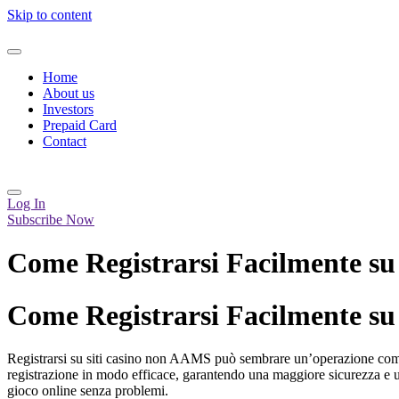
Skip to content
Home
About us
Investors
Prepaid Card
Contact
Log In
Subscribe Now
Come Registrarsi Facilmente s
Come Registrarsi Facilmente s
Registrarsi su siti casino non AAMS può sembrare un’operazione compl
registrazione in modo efficace, garantendo una maggiore sicurezza e un
gioco online senza problemi.