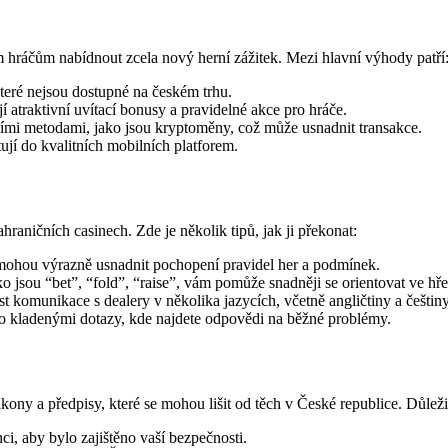
hráčům nabídnout zcela nový herní zážitek. Mezi hlavní výhody patří
teré nejsou dostupné na českém trhu.
í atraktivní uvítací bonusy a pravidelné akce pro hráče.
mi metodami, jako jsou kryptoměny, což může usnadnit transakce.
jí do kvalitních mobilních platforem.
raničních casinech. Zde je několik tipů, jak ji překonat:
mohou výrazně usnadnit pochopení pravidel her a podmínek.
jsou “bet”, “fold”, “raise”, vám pomůže snadněji se orientovat ve hře
 komunikace s dealery v několika jazycích, včetně angličtiny a češtiny
to kladenými dotazy, kde najdete odpovědi na běžné problémy.
ákony a předpisy, které se mohou lišit od těch v České republice. Důlež
nci, aby bylo zajištěno vaší bezpečnosti.