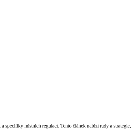
specifiky místních regulací. Tento článek nabízí rady a strategie,