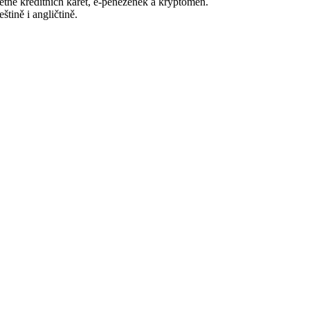
etně kreditních karet, e-peněženek a kryptoměn.
tině i angličtině.