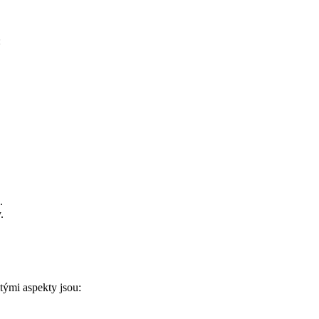
:
.
.
itými aspekty jsou: