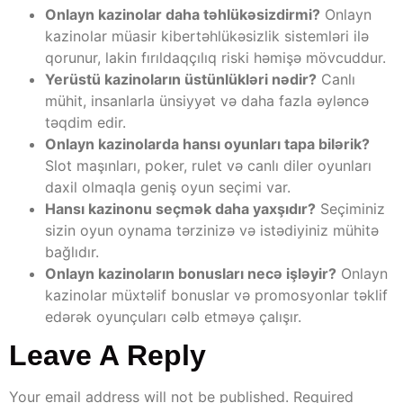
Onlayn kazinolar daha təhlükəsizdirmi?
Onlayn
kazinolar müasir kibertəhlükəsizlik sistemləri ilə
qorunur, lakin fırıldaqçılıq riski həmişə mövcuddur.
Yerüstü kazinoların üstünlükləri nədir?
Canlı
mühit, insanlarla ünsiyyət və daha fazla əyləncə
təqdim edir.
Onlayn kazinolarda hansı oyunları tapa bilərik?
Slot maşınları, poker, rulet və canlı diler oyunları
daxil olmaqla geniş oyun seçimi var.
Hansı kazinonu seçmək daha yaxşıdır?
Seçiminiz
sizin oyun oynama tərzinizə və istədiyiniz mühitə
bağlıdır.
Onlayn kazinoların bonusları necə işləyir?
Onlayn
kazinolar müxtəlif bonuslar və promosyonlar təklif
edərək oyunçuları cəlb etməyə çalışır.
Leave A Reply
Your email address will not be published.
Required