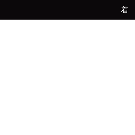
CASINO ONLINE VS.
LAND-BASED
CASINOS:
ÜSTÜNLÜKLƏRI VƏ
ZƏRƏRLƏRI
CASINO ONLINE VS.
LAND-BASED
CASINOS:
ÜSTÜNLÜKLƏRI VƏ