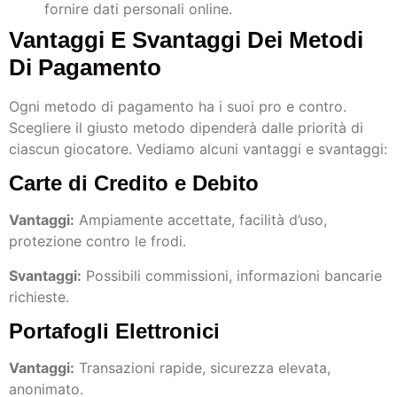
fornire dati personali online.
Vantaggi E Svantaggi Dei Metodi
Di Pagamento
Ogni metodo di pagamento ha i suoi pro e contro.
Scegliere il giusto metodo dipenderà dalle priorità di
ciascun giocatore. Vediamo alcuni vantaggi e svantaggi:
Carte di Credito e Debito
Vantaggi:
Ampiamente accettate, facilità d’uso,
protezione contro le frodi.
Svantaggi:
Possibili commissioni, informazioni bancarie
richieste.
Portafogli Elettronici
Vantaggi:
Transazioni rapide, sicurezza elevata,
anonimato.