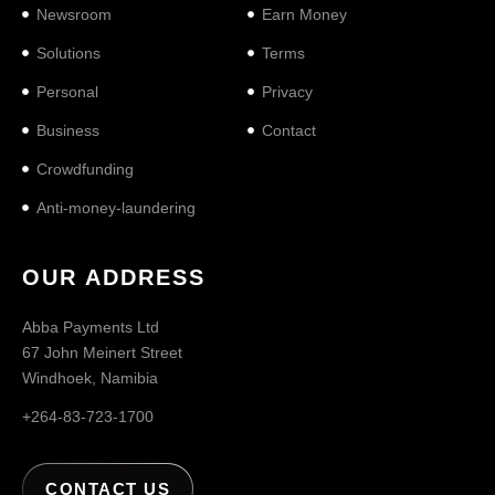
Newsroom
Earn Money
Solutions
Terms
Personal
Privacy
Business
Contact
Crowdfunding
Anti-money-laundering
OUR ADDRESS
Abba Payments Ltd
67 John Meinert Street
Windhoek, Namibia
+264-83-723-1700
CONTACT US