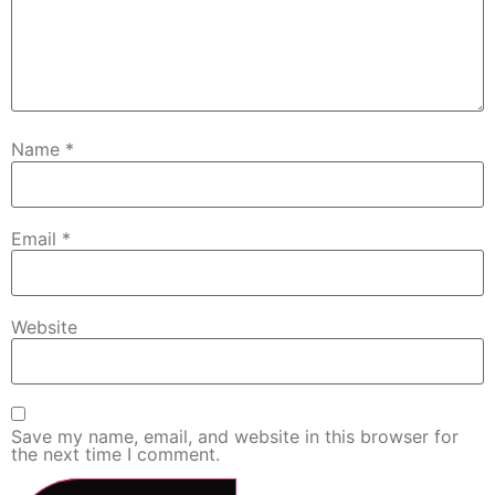
Name
*
Email
*
Website
Save my name, email, and website in this browser for
the next time I comment.