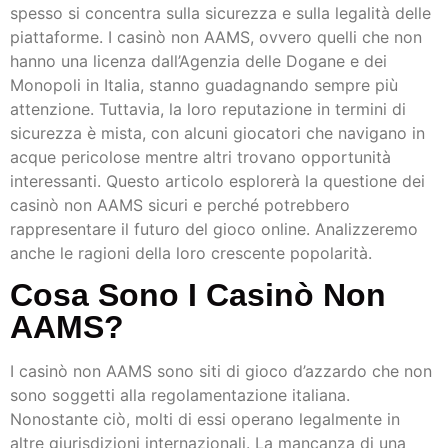
spesso si concentra sulla sicurezza e sulla legalità delle
piattaforme. I casinò non AAMS, ovvero quelli che non
hanno una licenza dall’Agenzia delle Dogane e dei
Monopoli in Italia, stanno guadagnando sempre più
attenzione. Tuttavia, la loro reputazione in termini di
sicurezza è mista, con alcuni giocatori che navigano in
acque pericolose mentre altri trovano opportunità
interessanti. Questo articolo esplorerà la questione dei
casinò non AAMS sicuri e perché potrebbero
rappresentare il futuro del gioco online. Analizzeremo
anche le ragioni della loro crescente popolarità.
Cosa Sono I Casinò Non
AAMS?
I casinò non AAMS sono siti di gioco d’azzardo che non
sono soggetti alla regolamentazione italiana.
Nonostante ciò, molti di essi operano legalmente in
altre giurisdizioni internazionali. La mancanza di una