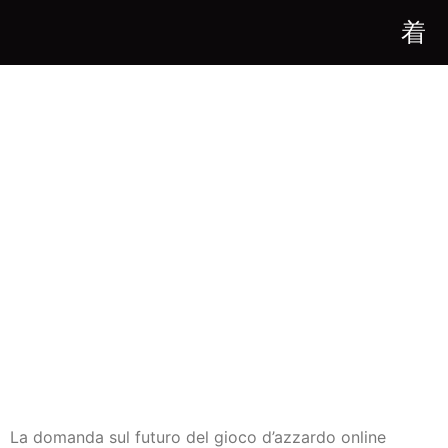
CASINO NON AAMS
SICURI: THE
FUTURE OF ONLINE
GAMBLING?
CASINO NON AAMS
SICURI: THE FUTURE
OF ONLINE
GAMBLING?
La domanda sul futuro del gioco d’azzardo online