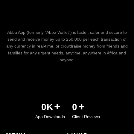
Abba App (formerly “Abba Wallet”) is faster, safer and secure to
send and receive money up to 250,000 per each transaction of
any currency in real-time, or crowdraise money from friends and
families for any urgent needs, anytime, anywhere in Africa and
beyond.
+
+
0
K
0
App Downloads
Client Reviews