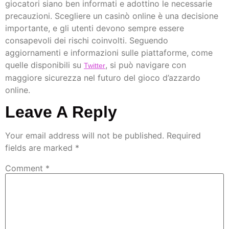
giocatori siano ben informati e adottino le necessarie
precauzioni. Scegliere un casinò online è una decisione
importante, e gli utenti devono sempre essere
consapevoli dei rischi coinvolti. Seguendo
aggiornamenti e informazioni sulle piattaforme, come
quelle disponibili su
, si può navigare con
Twitter
maggiore sicurezza nel futuro del gioco d’azzardo
online.
Leave A Reply
Your email address will not be published.
Required
fields are marked
*
Comment
*