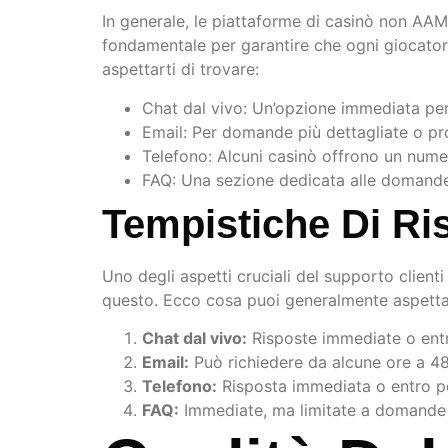
In generale, le piattaforme di casinò non AAMS
fondamentale per garantire che ogni giocator
aspettarti di trovare:
Chat dal vivo: Un’opzione immediata per 
Email: Per domande più dettagliate o pr
Telefono: Alcuni casinò offrono un numer
FAQ: Una sezione dedicata alle domande 
Tempistiche Di Ri
Uno degli aspetti cruciali del supporto clien
questo. Ecco cosa puoi generalmente aspettar
Chat dal vivo:
Risposte immediate o entr
Email:
Può richiedere da alcune ore a 48
Telefono:
Risposta immediata o entro poc
FAQ:
Immediate, ma limitate a domande