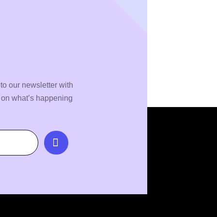
to our newsletter with
s on what’s happening