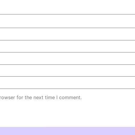
rowser for the next time I comment.