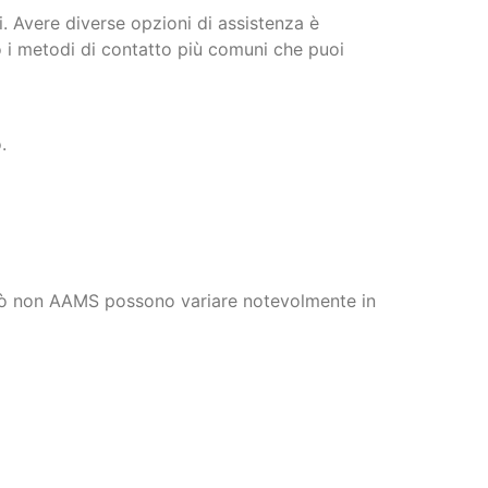
i. Avere diverse opzioni di assistenza è
 i metodi di contatto più comuni che puoi
.
asinò non AAMS possono variare notevolmente in