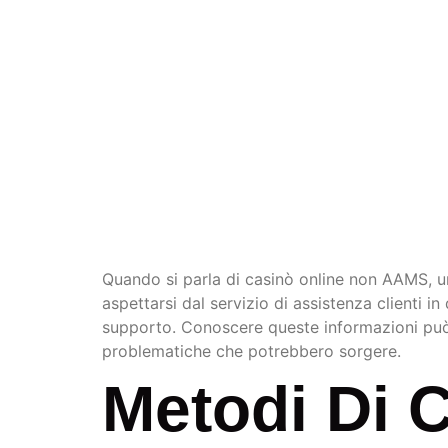
CASIN
CUSTO
COSA 
Quando si parla di casinò online non AAMS, un
aspettarsi dal servizio di assistenza clienti in
supporto. Conoscere queste informazioni può 
problematiche che potrebbero sorgere.
Metodi Di 