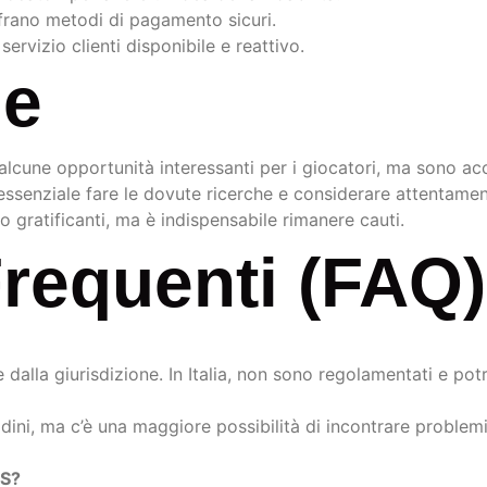
frano metodi di pagamento sicuri.
ervizio clienti disponibile e reattivo.
ne
alcune opportunità interessanti per i giocatori, ma sono acc
ssenziale fare le dovute ricerche e considerare attentamente 
o gratificanti, ma è indispensabile rimanere cauti.
equenti (FAQ)
alla giurisdizione. In Italia, non sono regolamentati e potr
dini, ma c’è una maggiore possibilità di incontrare problem
MS?