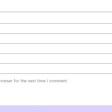
rowser for the next time I comment.