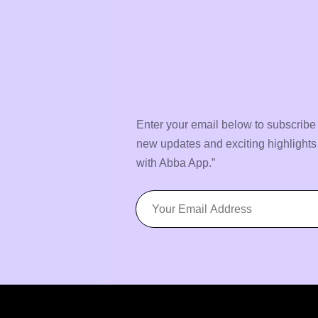
Enter your email below to subscribe 
new updates and exciting highlight
with Abba App.”