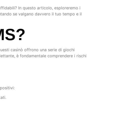
idabili? In questo articolo, esploreremo i
utando se valgano davvero il tuo tempo e il
MS?
esti casinò offrono una serie di giochi
lettante, è fondamentale comprendere i rischi
ositivi:
ati.