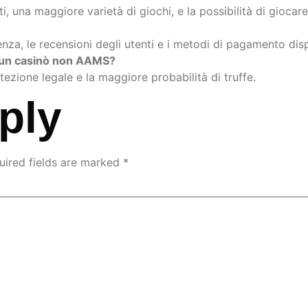
i, una maggiore varietà di giochi, e la possibilità di giocar
enza, le recensioni degli utenti e i metodi di pagamento disp
in un casinò non AAMS?
otezione legale e la maggiore probabilità di truffe.
ply
uired fields are marked
*