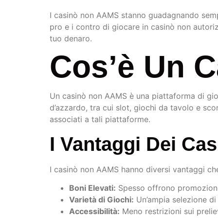
I casinò non AAMS stanno guadagnando sempre p
pro e i contro di giocare in casinò non autor
tuo denaro.
Cos’è Un 
Un casinò non AAMS è una piattaforma di gioco
d’azzardo, tra cui slot, giochi da tavolo e 
associati a tali piattaforme.
I Vantaggi Dei C
I casinò non AAMS hanno diversi vantaggi che p
Boni Elevati:
Spesso offrono promozioni 
Varietà di Giochi:
Un’ampia selezione di gi
Accessibilità:
Meno restrizioni sui preliev