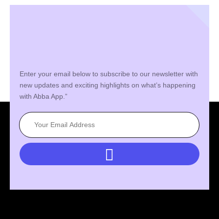
Enter your email below to subscribe to our newsletter with
new updates and exciting highlights on what’s happening
with Abba App.”