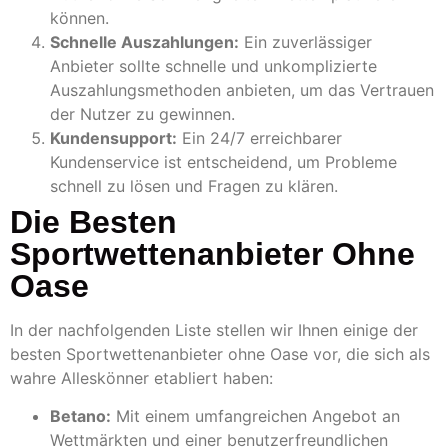
können.
Schnelle Auszahlungen:
Ein zuverlässiger
Anbieter sollte schnelle und unkomplizierte
Auszahlungsmethoden anbieten, um das Vertrauen
der Nutzer zu gewinnen.
Kundensupport:
Ein 24/7 erreichbarer
Kundenservice ist entscheidend, um Probleme
schnell zu lösen und Fragen zu klären.
Die Besten
Sportwettenanbieter Ohne
Oase
In der nachfolgenden Liste stellen wir Ihnen einige der
besten Sportwettenanbieter ohne Oase vor, die sich als
wahre Alleskönner etabliert haben:
Betano:
Mit einem umfangreichen Angebot an
Wettmärkten und einer benutzerfreundlichen