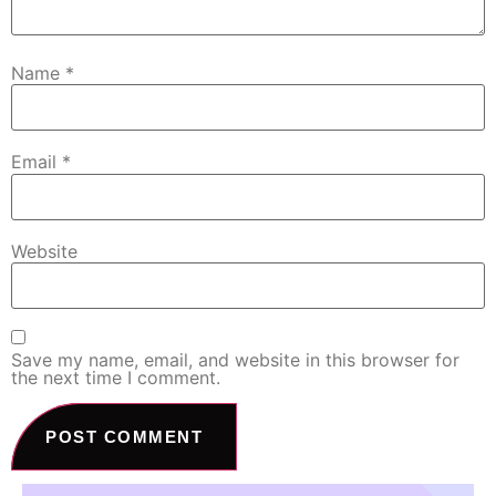
Name
*
Email
*
Website
Save my name, email, and website in this browser for
the next time I comment.