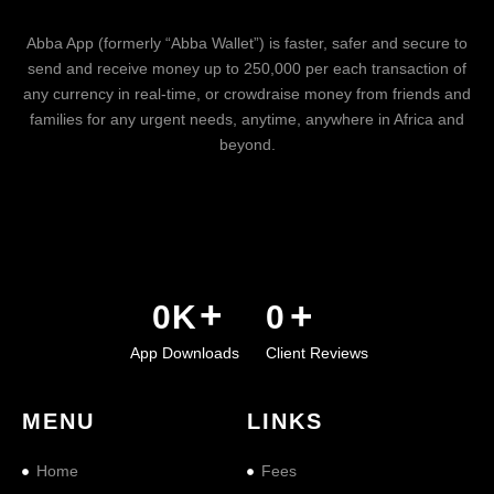
Abba App (formerly “Abba Wallet”) is faster, safer and secure to
send and receive money up to 250,000 per each transaction of
any currency in real-time, or crowdraise money from friends and
families for any urgent needs, anytime, anywhere in Africa and
beyond.
+
+
0
K
0
App Downloads
Client Reviews
MENU
LINKS
Home
Fees