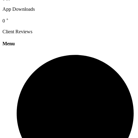
App Downloads
+
0
Client Reviews
Menu