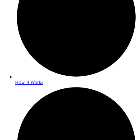
How It Works