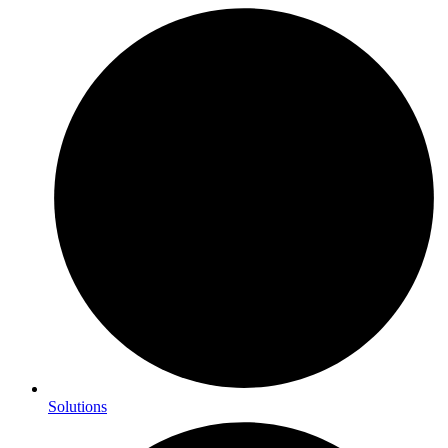
Solutions