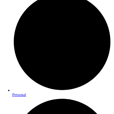
Personal