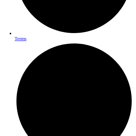
Terms