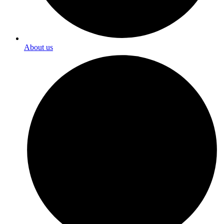
About us