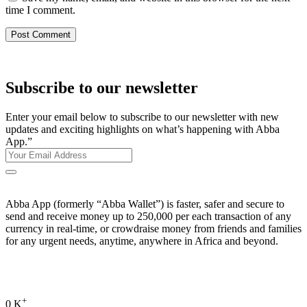
time I comment.
Subscribe to our newsletter
Enter your email below to subscribe to our newsletter with new
updates and exciting highlights on what’s happening with Abba
App.”
Abba App (formerly “Abba Wallet”) is faster, safer and secure to
send and receive money up to 250,000 per each transaction of any
currency in real-time, or crowdraise money from friends and families
for any urgent needs, anytime, anywhere in Africa and beyond.
+
0
K