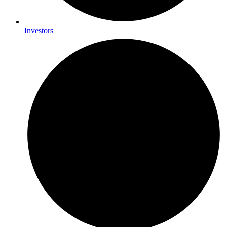
Investors