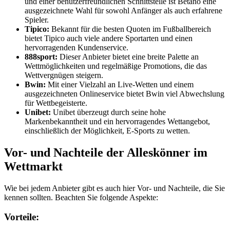
und einer benutzerfreundlichen Schnittstelle ist Betano eine
ausgezeichnete Wahl für sowohl Anfänger als auch erfahrene
Spieler.
Tipico:
Bekannt für die besten Quoten im Fußballbereich
bietet Tipico auch viele andere Sportarten und einen
hervorragenden Kundenservice.
888sport:
Dieser Anbieter bietet eine breite Palette an
Wettmöglichkeiten und regelmäßige Promotions, die das
Wettvergnügen steigern.
Bwin:
Mit einer Vielzahl an Live-Wetten und einem
ausgezeichneten Onlineservice bietet Bwin viel Abwechslung
für Wettbegeisterte.
Unibet:
Unibet überzeugt durch seine hohe
Markenbekanntheit und ein hervorragendes Wettangebot,
einschließlich der Möglichkeit, E-Sports zu wetten.
Vor- und Nachteile der Alleskönner im
Wettmarkt
Wie bei jedem Anbieter gibt es auch hier Vor- und Nachteile, die Sie
kennen sollten. Beachten Sie folgende Aspekte:
Vorteile: