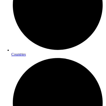
Countries