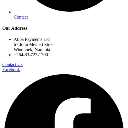
Contact
Our Address
Abba Payments Ltd
67 John Meinert Street
Windhoek, Namibia
+264-83-723-1700
Contact Us
Facebook