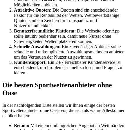
Möglichkeiten anbieten.
Attraktive Quoten:
Die Quoten sind ein entscheidender
Faktor für die Rentabilität der Wetten. Wettbewerbsfähige
Quoten sind ein Zeichen für Transparenz und
Nutzerfreundlichkeit.
Benutzerfreundliche Plattform:
Die Webseite oder App
sollte intuitiv bedienbar sein, damit neue Nutzer ohne
Schwierigkeiten Wetten platzieren können.
Schnelle Auszahlungen:
Ein zuverlässiger Anbieter sollte
schnelle und unkomplizierte Auszahlungsmethoden anbieten,
um das Vertrauen der Nutzer zu gewinnen.
Kundensupport:
Ein 24/7 erreichbarer Kundenservice ist
entscheidend, um Probleme schnell zu lösen und Fragen zu
klären.
Die besten Sportwettenanbieter ohne
Oase
In der nachfolgenden Liste stellen wir Ihnen einige der besten
Sportwettenanbieter ohne Oase vor, die sich als wahre Alleskönner
etabliert haben:
Betano:
Mit einem umfangreichen Angebot an Wettmärkten