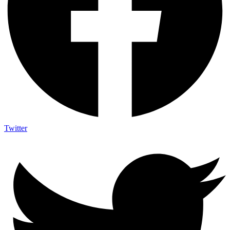
Twitter