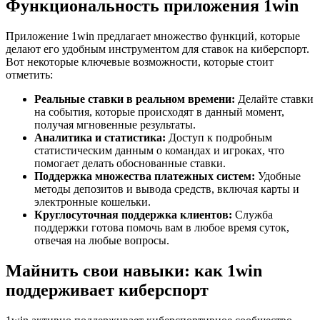
Функциональность приложения 1win
Приложение 1win предлагает множество функций, которые
делают его удобным инструментом для ставок на киберспорт.
Вот некоторые ключевые возможности, которые стоит
отметить:
Реальные ставки в реальном времени:
Делайте ставки
на события, которые происходят в данный момент,
получая мгновенные результаты.
Аналитика и статистика:
Доступ к подробным
статистическим данным о командах и игроках, что
помогает делать обоснованные ставки.
Поддержка множества платежных систем:
Удобные
методы депозитов и вывода средств, включая карты и
электронные кошельки.
Круглосуточная поддержка клиентов:
Служба
поддержки готова помочь вам в любое время суток,
отвечая на любые вопросы.
Майнить свои навыки: как 1win
поддерживает киберспорт