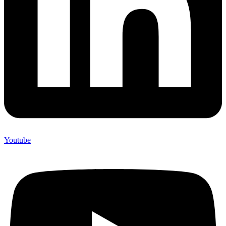
Youtube