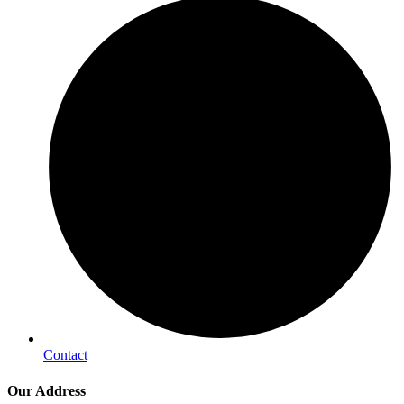
Contact
Our Address