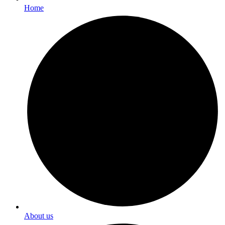
Home
About us