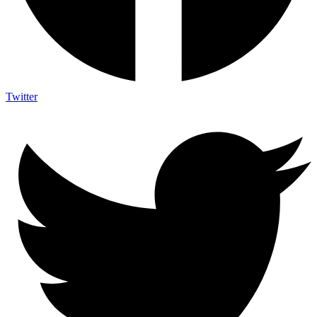
Twitter