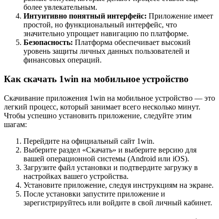
более увлекательным.
Интуитивно понятный интерфейс:
Приложение имеет
простой, но функциональный интерфейс, что
значительно упрощает навигацию по платформе.
Безопасность:
Платформа обеспечивает высокий
уровень защиты личных данных пользователей и
финансовых операций.
Как скачать 1win на мобильное устройство
Скачивание приложения 1win на мобильное устройство — это
легкий процесс, который занимает всего несколько минут.
Чтобы успешно установить приложение, следуйте этим
шагам:
Перейдите на официальный сайт 1win.
Выберите раздел «Скачать» и выберите версию для
вашей операционной системы (Android или iOS).
Загрузите файл установки и подтвердите загрузку в
настройках вашего устройства.
Установите приложение, следуя инструкциям на экране.
После установки запустите приложение и
зарегистрируйтесь или войдите в свой личный кабинет.