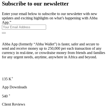
Subscribe to our newsletter
Enter your email below to subscribe to our newsletter with new
updates and exciting highlights on what’s happening with Abba
App.”
Abba App (formerly “Abba Wallet”) is faster, safer and secure to
send and receive money up to 250,000 per each transaction of any
currency in real-time, or crowdraise money from friends and families
for any urgent needs, anytime, anywhere in Africa and beyond.
+
135
K
App Downloads
+
540
Client Reviews